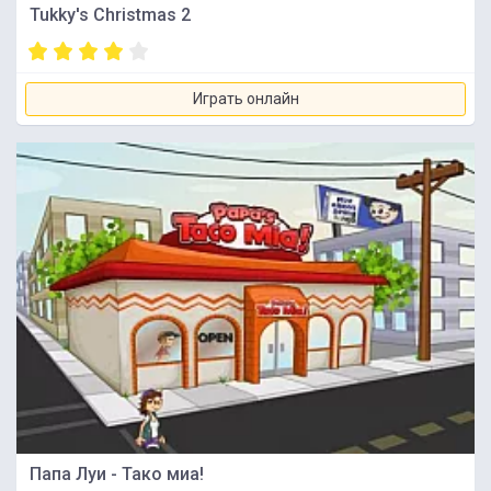
Tukky's Christmas 2
Играть онлайн
Папа Луи - Тако миа!