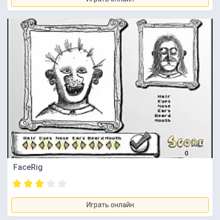
FaceRig
Играть онлайн