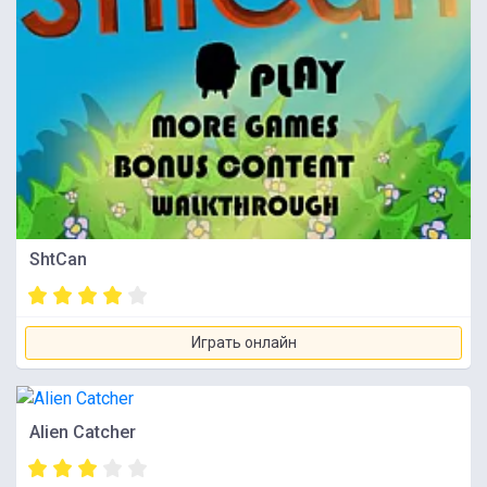
ShtCan
Играть онлайн
Alien Catcher