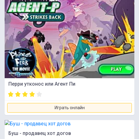
Перри утконос или Агент Пи
Играть онлайн
Буш - продавец хот догов