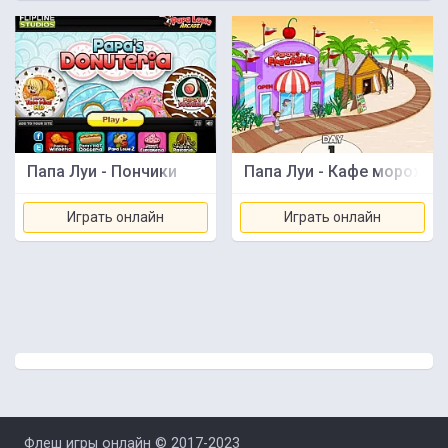
Папа Луи - Пончики
Папа Луи - Кафе морожен
Играть онлайн
Играть онлайн
Флеш игры онлайн © 2017-2023