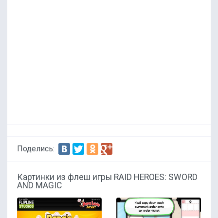
Поделись:
Картинки из флеш игры RAID HEROES: SWORD
AND MAGIC