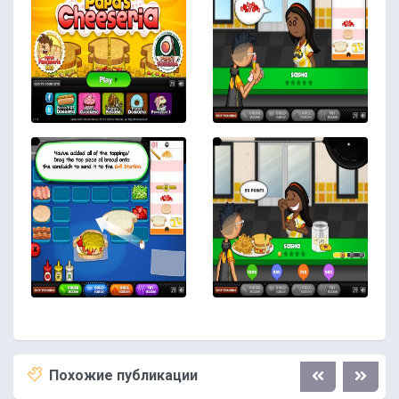
Похожие публикации