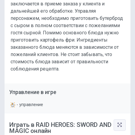
заключается в приеме заказа у клиента и
дальнейшей его обработке. Управляя
персонажем, необходимо приготовить бутерброд
с сыром в полном соответствии с пожеланиями
гостя сырной. Помимо основного блюда нужно
приготовить картофель фри. Ингредиенты
заказанного блюда меняются в зависимости от
пожеланий клиентов. Не стоит забывать, что
стоимость блюда зависит от правильности
соблюдения рецепта.
Управление в игре
- управление
Играть в RAID HEROES: SWORD AND
MAGIC онлайн