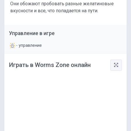
Они обожают пробовать разные желатиновые
вкусности и все, что попадается на пути.
Управление в игре
- управление
Играть в Worms Zone онлайн