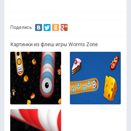
Поделись:
Картинки из флеш игры Worms Zone