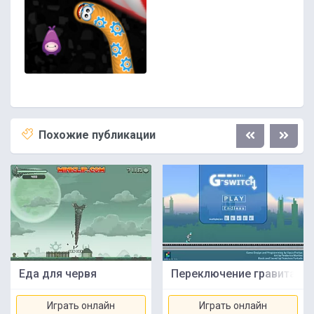
Похожие публикации
Еда для червя
Переключение гравитаци
Играть онлайн
Играть онлайн