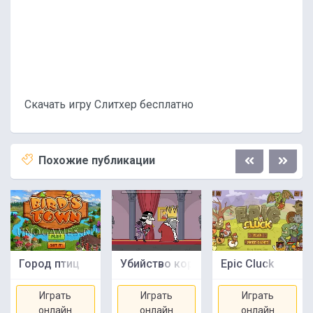
Скачать игру Слитхер бесплатно
Похожие публикации
Город птиц
Убийство короля
Epic Cluck
Играть
Играть
Играть
онлайн
онлайн
онлайн