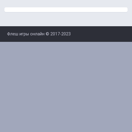
Флеш игры онлайн © 2017-2023