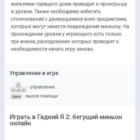
жителями горящего дома приводит к проигрышу
в уровне. Также необходимо избегать
столкновения с движущимися вниз предметами,
которые могут нанести повреждения миньону. На
прохождение уровня у играющего есть только
три жизни, расходование которых приводит к
необходимости начать игру заново.
Управление в игре
- управление
- вызов помощи
Играть в Гадкий Я 2: бегущий миньон
онлайн