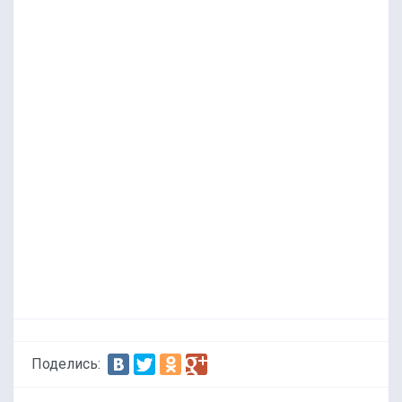
Поделись: