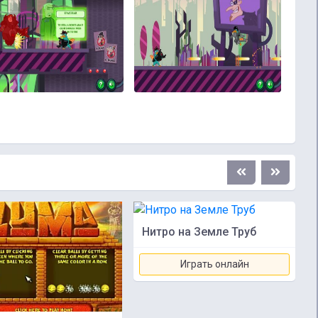
Нитро на Земле Труб
Играть онлайн