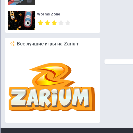
Worms Zone
Все лучшие игры на Zarium