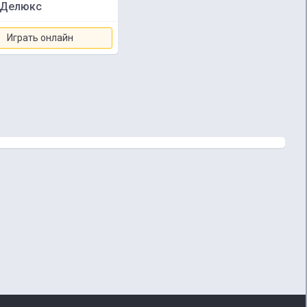
 Делюкс
Играть онлайн