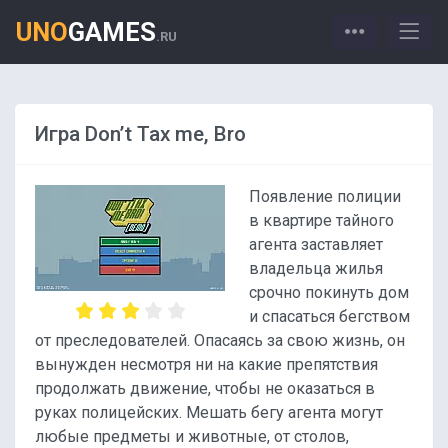
UNO
GAMES
.RU
Игра Don’t Tax me, Bro
Появление полиции
в квартире тайного
агента заставляет
владельца жилья
срочно покинуть дом
и спасаться бегством
от преследователей. Опасаясь за свою жизнь, он
вынужден несмотря ни на какие препятствия
продолжать движение, чтобы не оказаться в
руках полицейских. Мешать бегу агента могут
любые предметы и животные, от столов,