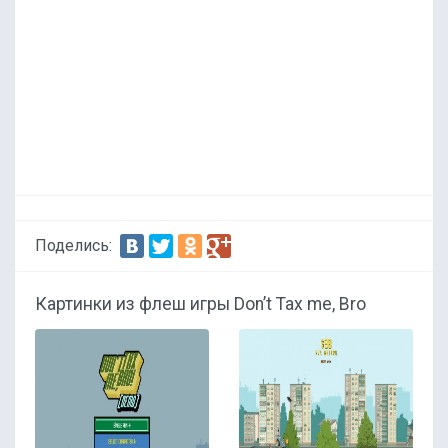
Поделись:
Картинки из флеш игры Don’t Tax me, Bro