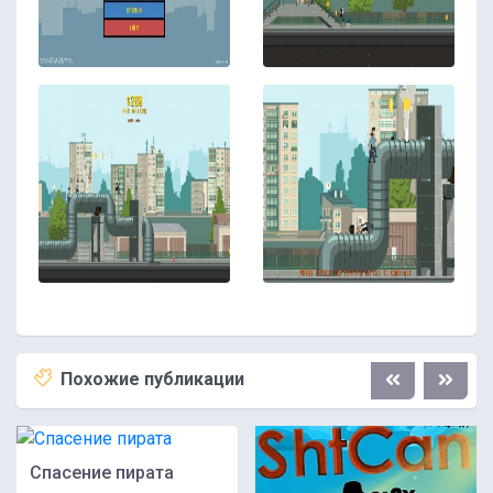
Похожие публикации
Спасение пирата