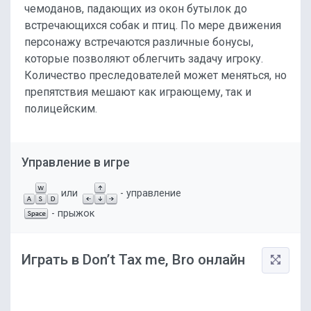
чемоданов, падающих из окон бутылок до
встречающихся собак и птиц. По мере движения
персонажу встречаются различные бонусы,
которые позволяют облегчить задачу игроку.
Количество преследователей может меняться, но
препятствия мешают как играющему, так и
полицейским.
Управление в игре
или
- управление
- прыжок
Играть в Don’t Tax me, Bro онлайн