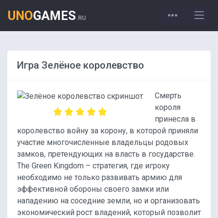
UNO
GAMES
.RU
Игра Зелёное королевство
Смерть
короля
принесла в
королевство войну за корону, в которой приняли
участие многочисленные владельцы родовых
замков, претендующих на власть в государстве.
The Green Kingdom – стратегия, где игроку
необходимо не только развивать армию для
эффективной обороны своего замки или
нападению на соседние земли, но и организовать
экономический рост владений, который позволит