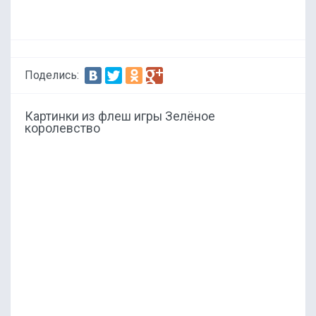
Поделись:
Картинки из флеш игры Зелёное
королевство