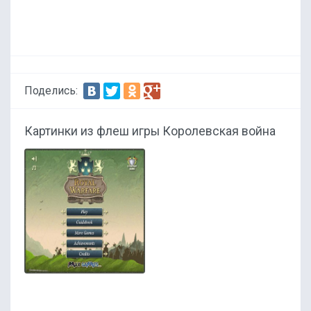
Поделись:
Картинки из флеш игры Королевская война