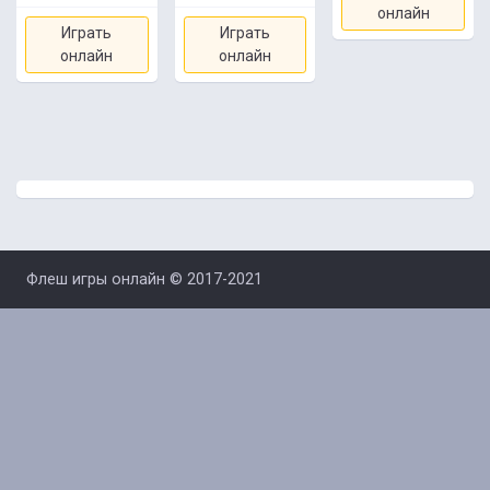
онлайн
Играть
Играть
онлайн
онлайн
Флеш игры онлайн © 2017-2021