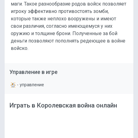
маги. Такое разнообразие родов войск позволяет
игроку эффективно противостоять зомби,
которые также неплохо вооружены и имеют
свои различия, согласно имеющемуся у них
оружию и толщине брони. Полученные за бой
деньги позволяют пополнять редеющее в войне
войско.
Управление в игре
- управление
Играть в Королевская война онлайн