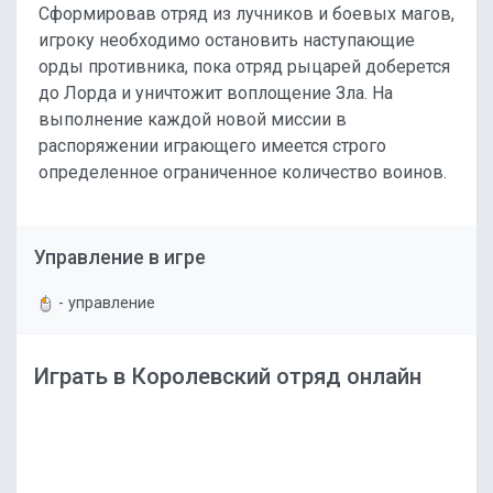
Сформировав отряд из лучников и боевых магов,
игроку необходимо остановить наступающие
орды противника, пока отряд рыцарей доберется
до Лорда и уничтожит воплощение Зла. На
выполнение каждой новой миссии в
распоряжении играющего имеется строго
определенное ограниченное количество воинов.
Управление в игре
- управление
Играть в Королевский отряд онлайн