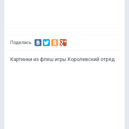
Поделись:
Картинки из флеш игры Королевский отряд