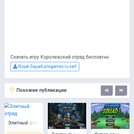
Скачать игру Королевский отряд бесплатно
Royal-Squad.unogames.ru.swf
Похожие публикации
Элитный отряд