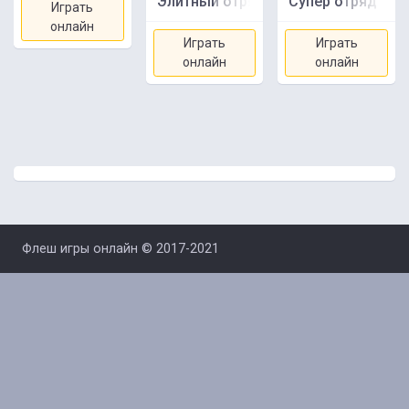
Элитный отряд 2
Супер отряд
Играть
онлайн
Играть
Играть
онлайн
онлайн
Флеш игры онлайн © 2017-2021