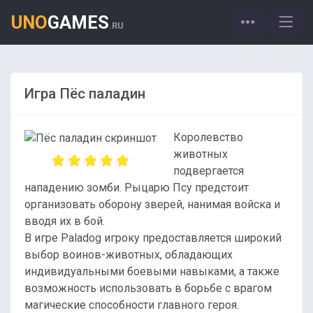
UNO
GAMES
.RU
Игра Пёс паладин
Королевство
животных
подвергается
нападению зомби. Рыцарю Псу предстоит
организовать оборону зверей, нанимая войска и
вводя их в бой.
В игре Paladog игроку предоставляется широкий
выбор воинов-животных, обладающих
индивидуальными боевыми навыками, а также
возможность использовать в борьбе с врагом
магические способности главного героя.