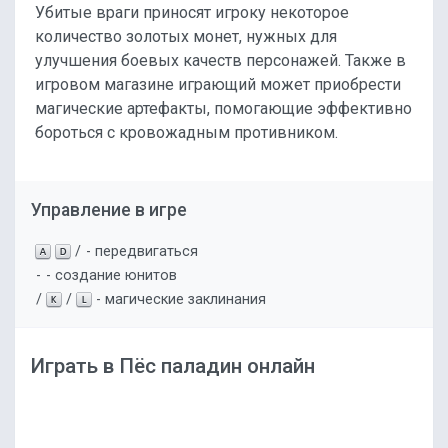
Убитые враги приносят игроку некоторое
количество золотых монет, нужных для
улучшения боевых качеств персонажей. Также в
игровом магазине играющий может приобрести
магические артефакты, помогающие эффективно
бороться с кровожадным противником.
Управление в игре
/
- передвигаться
-
- создание юнитов
/
/
- магические заклинания
Играть в Пёс паладин онлайн