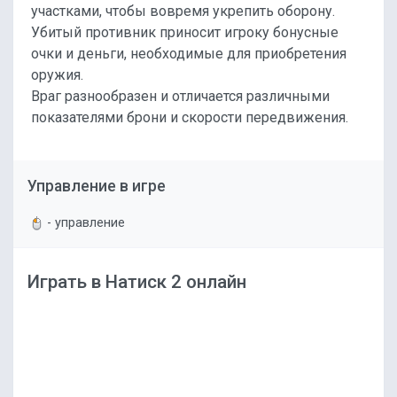
участками, чтобы вовремя укрепить оборону.
Убитый противник приносит игроку бонусные
очки и деньги, необходимые для приобретения
оружия.
Враг разнообразен и отличается различными
показателями брони и скорости передвижения.
Управление в игре
- управление
Играть в Натиск 2 онлайн