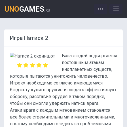
UNO
GAMES
.RU
Игра Натиск 2
База людей подвергается
постоянным атакам
инопланетных существ,
которые пытаются уничтожить человечество.
Игроку необходимо согласно имеющемуся
бюджету купить оружие и создать эффективную
оборону, расставив орудия в таком порядке,
чтобы они смогли удержать натиск врага.
Атаки врага с каждым мгновением становятся
все более стремительными и многочисленными,
поэтому необходимо следить за проблемными