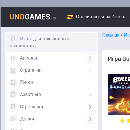
UNO
GAMES
Онлайн игры на Zarium
.RU
Главная
»
Иг
Игры для телефонов и
планшетов
Аркады
Игра Bu
Стратегии
Гонки
Азартные
Стрелялки
Драки