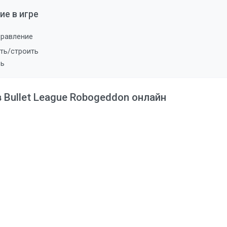
ие в игре
правление
ять/строить
рь
в Bullet League Robogeddon онлайн