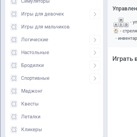
Симуляторы
Управлен
Игры для девочек
- у
Игры для мальчиков
- стрел
- инвента
Логические
Настольные
Играть 
Бродилки
Спортивные
Маджонг
Квесты
Леталки
Кликеры