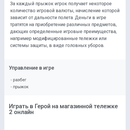
За каждый прыжок игрок получает некоторое
количество игровой валюты, начисление которой
зависит от дальности полета. Деньги в игре
тратятся на приобретение различных предметов,
дающих определенные игровые преимущества,
например модифицированные тележки или
системы защиты, в виде головных уборов.
Управление в игре
- разбег
- прыжок
Играть в Герой на магазинной тележке
2 онлайн