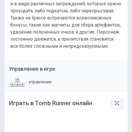
и в виде различных заграждений, которые нужно
проходить либо подкатом, либо перепрыгивая.
Также на трассе встречаются всевозможные
бонусы, такие как магниты для сбора артефактов,
удвоение полученных очков и другие. Персонаж
постоянно движется, а препятствия становятся
все более сложными и непредсказуемыми.
Управление в игре
- управление
Играть в Tomb Runner онлайн