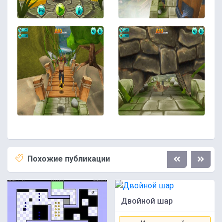
Похожие публикации
Двойной шар