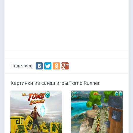
Поделись:
Картинки из флеш игры Tomb Runner