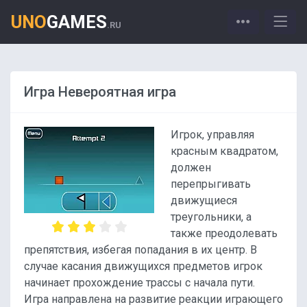
UNO
GAMES
.RU
Игра Невероятная игра
Игрок, управляя
красным квадратом,
должен
перепрыгивать
движущиеся
треугольники, а
также преодолевать
препятствия, избегая попадания в их центр. В
случае касания движущихся предметов игрок
начинает прохождение трассы с начала пути.
Игра направлена на развитие реакции играющего