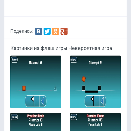
Поделись:
Картинки из флеш игры Невероятная игра