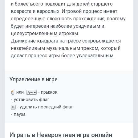
и более всего подходит для детей старшего
возраста и взрослых. Игровой процесс имеет
определенную сложность прохождения, поэтому
будет интересен наиболее усидчивым и
целеустремленным игрокам.
Движение квадрата на трассе сопровождается
незатейливым музыкальным треком, который
делает процесс игры более увлекательным.
Управление в игре
или
- прыжок
- установить флаг
- удалить последний флаг
- пауза
Играть в Невероятная игра онлайн