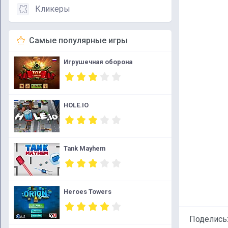
Кликеры
Самые популярные игры
Игрушечная оборона
HOLE.IO
Tank Mayhem
Heroes Towers
Поделись