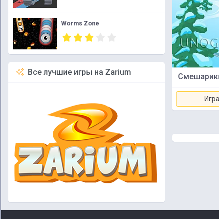
Worms Zone
Все лучшие игры на Zarium
Смешарики
Игра