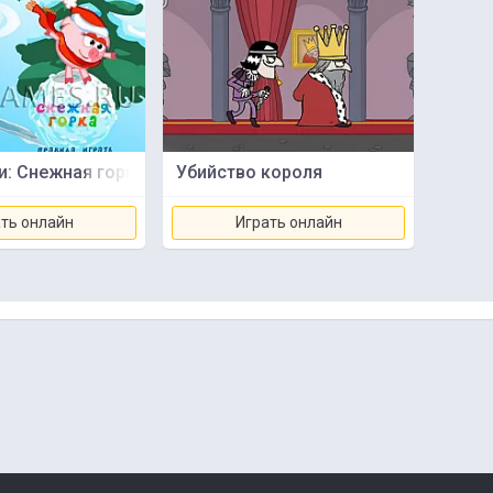
: Снежная горка
Убийство короля
ть онлайн
Играть онлайн