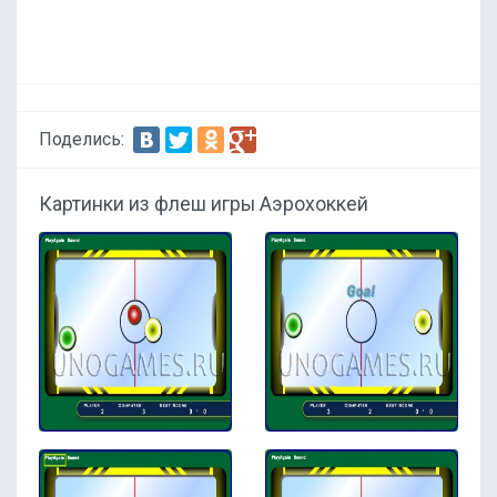
Поделись:
Картинки из флеш игры Аэрохоккей