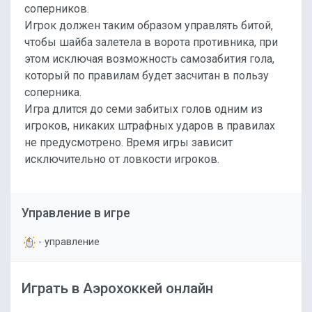
соперников.
Игрок должен таким образом управлять битой,
чтобы шайба залетела в ворота противника, при
этом исключая возможность самозабития гола,
который по правилам будет засчитан в пользу
соперника.
Игра длится до семи забитых голов одним из
игроков, никаких штрафных ударов в правилах
не предусмотрено. Время игры зависит
исключительно от ловкости игроков.
Управление в игре
- управление
Играть в Аэрохоккей онлайн