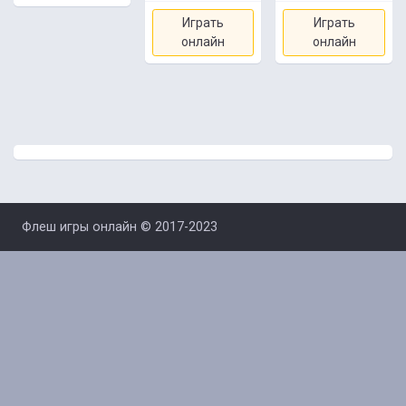
Играть
Играть
онлайн
онлайн
Флеш игры онлайн © 2017-2023