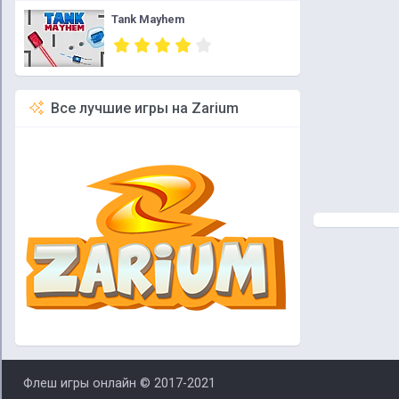
Tank Mayhem
Все лучшие игры на Zarium
Флеш игры онлайн © 2017-2021