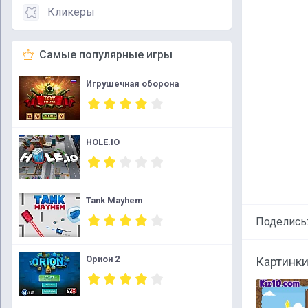
Кликеры
Самые популярные игры
Игрушечная оборона
HOLE.IO
Tank Mayhem
Поделись
Орион 2
Картинки