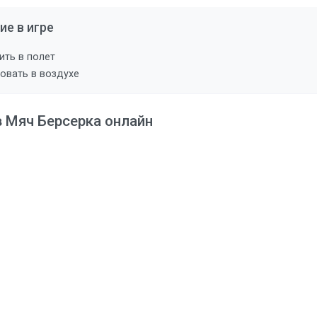
ие в игре
ить в полет
овать в воздухе
в Мяч Берсерка онлайн