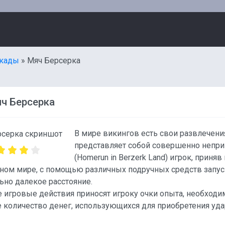
кады
» Мяч Берсерка
яч Берсерка
В мире викингов есть свои развлечения
представляет собой совершенно неприв
(Homerun in Berzerk Land) игрок, приня
ом мире, с помощью различных подручных средств запуска
но далекое расстояние.
 игровые действия приносят игроку очки опыта, необход
 количество денег, использующихся для приобретения уд