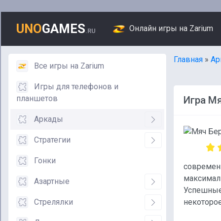
UNO
GAMES
Онлайн игры на Zarium
.RU
Главная
»
Ар
Все игры на Zarium
Игры для телефонов и
планшетов
Игра М
Аркады
Стратегии
Гонки
современн
максималь
Азартные
Успешные
Стрелялки
некоторое