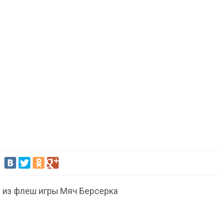
:
 из флеш игры Мяч Берсерка