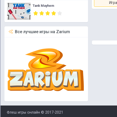
Игра
Tank Mayhem
Все лучшие игры на Zarium
Флеш игры онлайн © 2017-2021