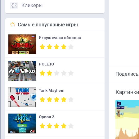
Кликеры
Самые популярные игры
Игрушечная оборона
HOLE.IO
Поделись
Tank Mayhem
Картинки
Орион 2