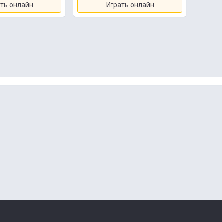
ть онлайн
Играть онлайн