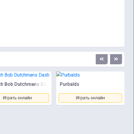
h Bob Dutchmans Dash
Purbalds
Играть онлайн
Играть онлайн