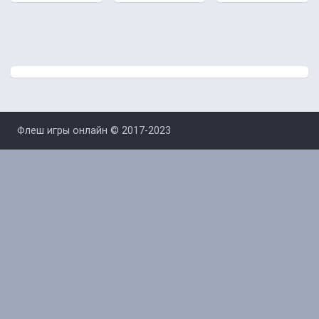
Флеш игры онлайн © 2017-2023