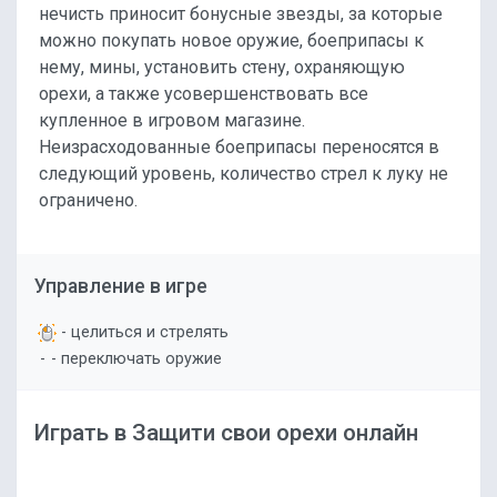
нечисть приносит бонусные звезды, за которые
можно покупать новое оружие, боеприпасы к
нему, мины, установить стену, охраняющую
орехи, а также усовершенствовать все
купленное в игровом магазине.
Неизрасходованные боеприпасы переносятся в
следующий уровень, количество стрел к луку не
ограничено.
Управление в игре
- целиться и стрелять
-
- переключать оружие
Играть в Защити свои орехи онлайн