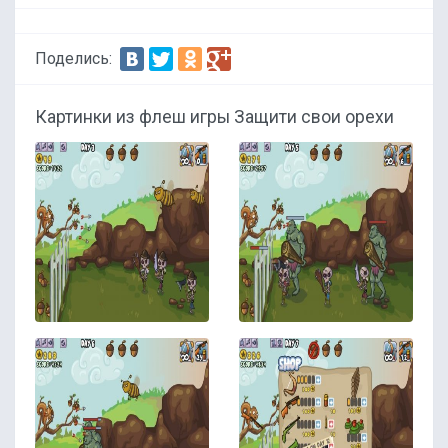
Поделись:
Картинки из флеш игры Защити свои орехи