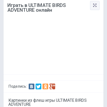
Играть в ULTIMATE BIRDS
ADVENTURE онлайн
Поделись:
Картинки из флеш игры ULTIMATE BIRDS
ADVENTURE