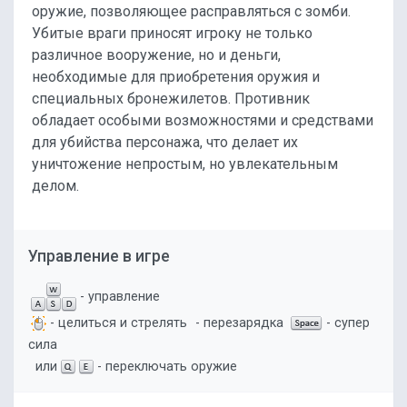
оружие, позволяющее расправляться с зомби.
Убитые враги приносят игроку не только
различное вооружение, но и деньги,
необходимые для приобретения оружия и
специальных бронежилетов. Противник
обладает особыми возможностями и средствами
для убийства персонажа, что делает их
уничтожение непростым, но увлекательным
делом.
Управление в игре
- управление
- целиться и стрелять
- перезарядка
- супер
сила
или
- переключать оружие