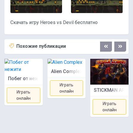
Скачать игру Heroes vs Devil бесплатно
Похожие публикации
Alien Complex
Побег от нежити
Играть
STICKMAN ARCH
онлайн
Играть
онлайн
Играть
онлайн