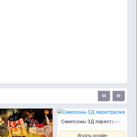
Симпсоны 3Д перестрелка
Играть онлайн