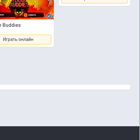
 Buddies
Играть онлайн