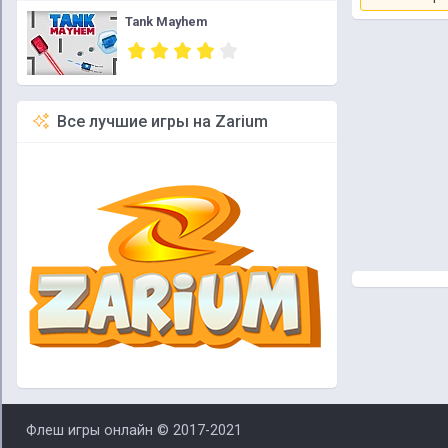
Tank Mayhem
Все лучшие игры на Zarium
Флеш игры онлайн © 2017-2021