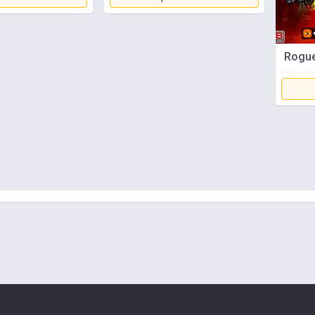
Rogue