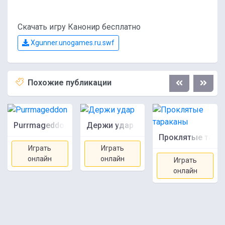
Скачать игру Канонир бесплатно
Xgunner.unogames.ru.swf
Похожие публикации
Purrmageddon
Держи удар
Проклятые тара
Играть
Играть
онлайн
онлайн
Играть
онлайн