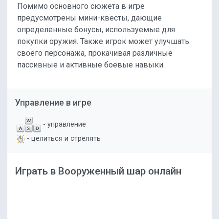
Помимо основного сюжета в игре
предусмотрены мини-квесты, дающие
определенные бонусы, используемые для
покупки оружия. Также игрок может улучшать
своего персонажа, прокачивая различные
пассивные и активные боевые навыки.
Управление в игре
- управление
- целиться и стрелять
Играть в Вооруженный шар онлайн