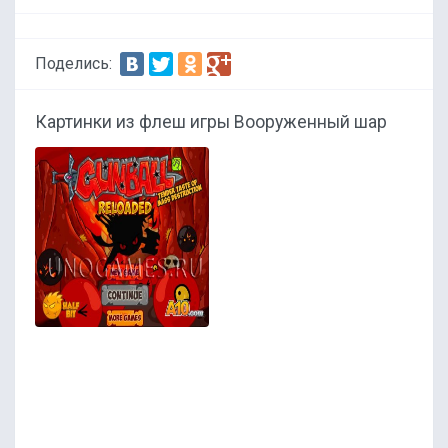
Поделись:
Картинки из флеш игры Вооруженный шар