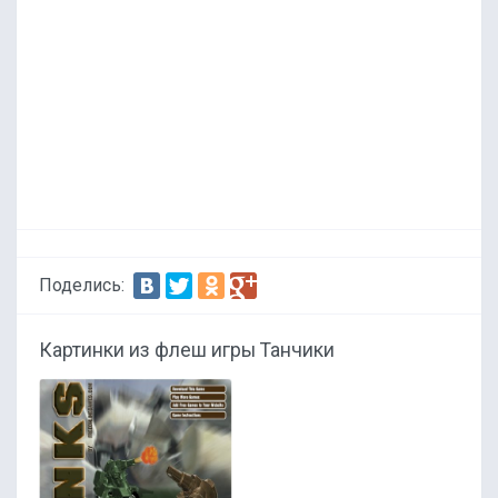
Поделись:
Картинки из флеш игры Танчики