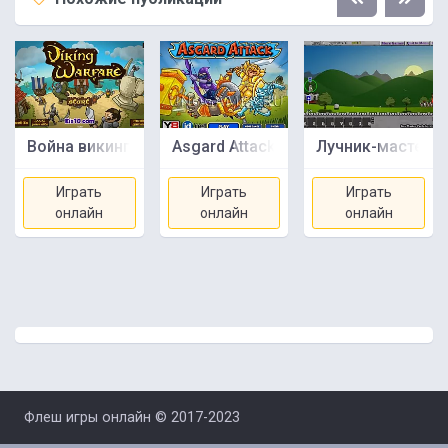
Война викингов
Asgard Attack
Лучник-мастер: 
Играть
Играть
Играть
онлайн
онлайн
онлайн
Флеш игры онлайн © 2017-2023