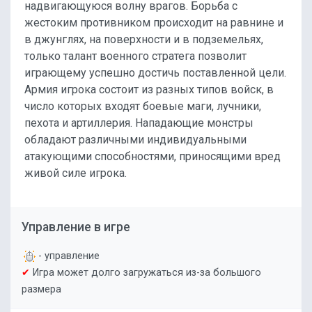
надвигающуюся волну врагов. Борьба с
жестоким противником происходит на равнине и
в джунглях, на поверхности и в подземельях,
только талант военного стратега позволит
играющему успешно достичь поставленной цели.
Армия игрока состоит из разных типов войск, в
число которых входят боевые маги, лучники,
пехота и артиллерия. Нападающие монстры
обладают различными индивидуальными
атакующими способностями, приносящими вред
живой силе игрока.
Управление в игре
- управление
✔
Игра может долго загружаться из-за большого
размера