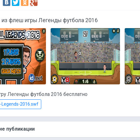
:
 из флеш игры Легенды футбола 2016
гру Легенды футбола 2016 бесплатно
l-Legends-2016.swf
е публикации