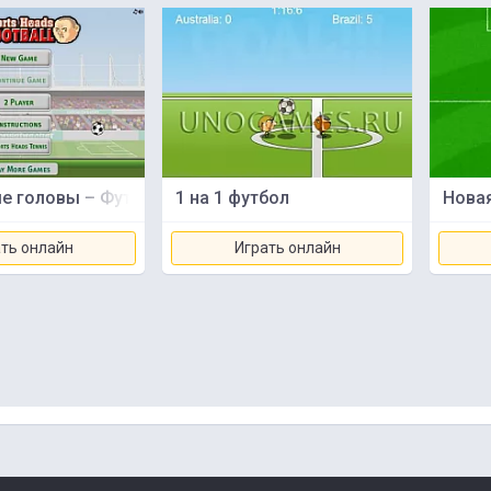
е головы – Футбол
1 на 1 футбол
Нова
ть онлайн
Играть онлайн