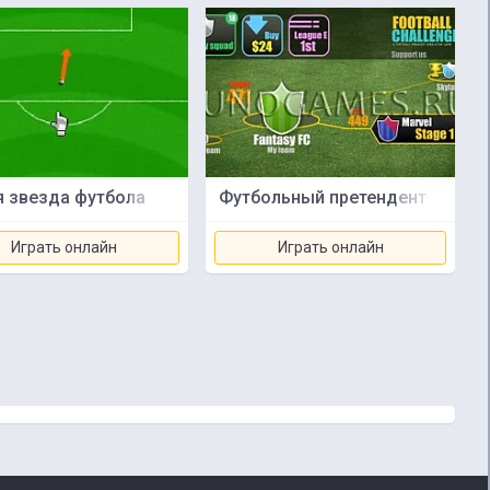
я звезда футбола
Футбольный претендент
Играть онлайн
Играть онлайн