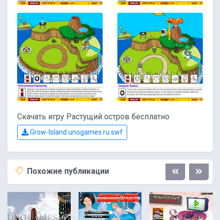
Скачать игру Растущий остров бесплатно
Grow-Island.unogames.ru.swf
Похожие публикации