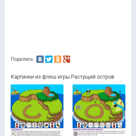
Поделись:
Картинки из флеш игры Растущий остров