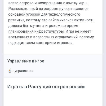
всего острова и возвращения к началу игры.
Расположенный на острове вулкан является
основной угрозой для технологического
развития, поэтому его сейсмическая активность
должна быть учтена игроком во время
планирования инфраструктуры. Игра не имеет
временных и возрастных ограничений, поэтому
подходит всем категориям игроков.
Управление в игре
- управление
Играть в Растущий остров онлайн