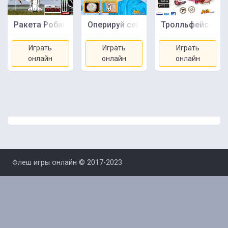
Ракета Робина
Оперируй сейчас! Хирургия сколио
Тролльфейс – в
Играть
Играть
Играть
онлайн
онлайн
онлайн
Флеш игры онлайн © 2017-2023