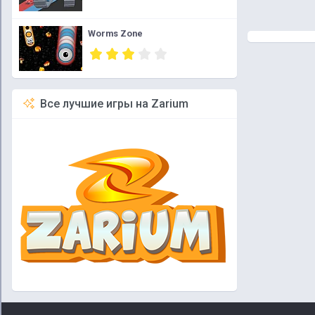
Worms Zone
Все лучшие игры на Zarium