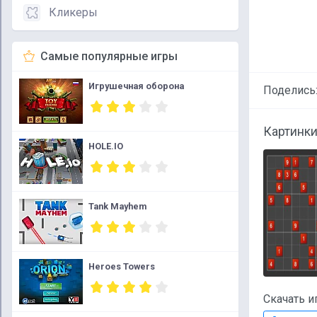
Кликеры
Самые популярные игры
Игрушечная оборона
Поделись
Картинки
HOLE.IO
Tank Mayhem
Heroes Towers
Скачать и