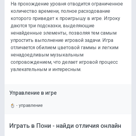
На прохождение уровня отводится ограниченное
количество времени, полное расходование
которого приведет к проигрышу в игре. Игроку
даются три подсказки, выделяющие
ненайденные элементы, позволяя тем самым
упростить выполнение игровой задачи. Игра
отличается обилием цветовой гаммы и легким
ненадоедливым музыкальным
сопровождением, что делает игровой процесс
увлекательным и интересным.
Управление в игре
- управление
Играть в Пони - найди отличия онлайн