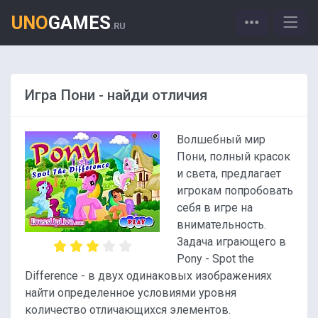
UNO
GAMES
.RU
Игра Пони - найди отличия
Волшебный мир
Пони, полный красок
и света, предлагает
игрокам попробовать
себя в игре на
внимательность.
Задача играющего в
Pony - Spot the
Difference - в двух одинаковых изображениях
найти определенное условиями уровня
количество отличающихся элементов.