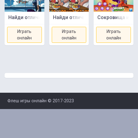
Найди отличия - Стюардесса
Найди отличия 3
Сокровища и при
Играть
Играть
Играть
онлайн
онлайн
онлайн
Флеш игры онлайн © 2017-2023