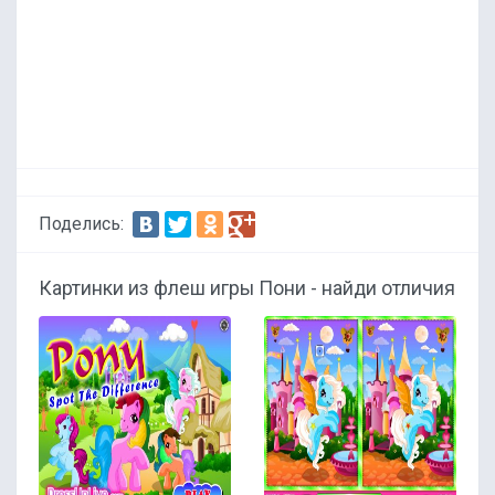
Поделись:
Картинки из флеш игры Пони - найди отличия