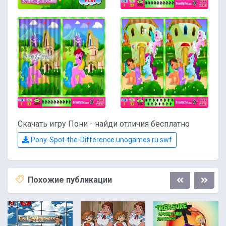
Скачать игру Пони - найди отличия бесплатно
Pony-Spot-the-Difference.unogames.ru.swf
Похожие публикации