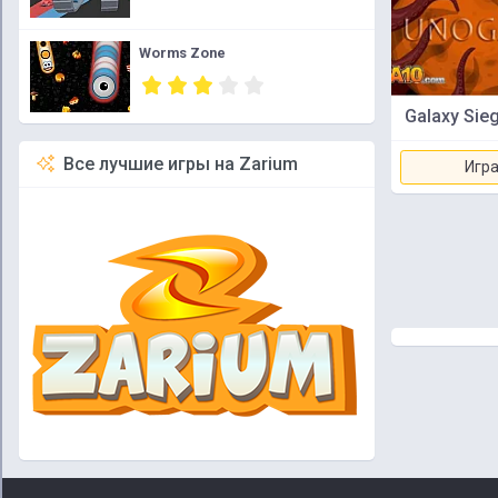
Worms Zone
Galaxy Sie
Все лучшие игры на Zarium
Игра