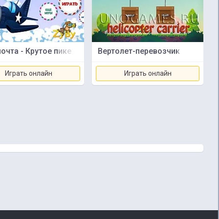
очта - Крутое пике
Вертолет-перевозчик
Играть онлайн
Играть онлайн