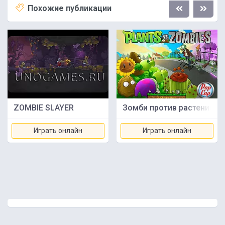
Похожие публикации
ZOMBIE SLAYER
Зомби против растений
Играть онлайн
Играть онлайн