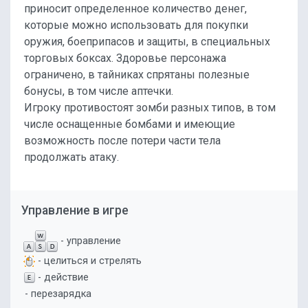
приносит определенное количество денег,
которые можно использовать для покупки
оружия, боеприпасов и защиты, в специальных
торговых боксах. Здоровье персонажа
ограничено, в тайниках спрятаны полезные
бонусы, в том числе аптечки.
Игроку противостоят зомби разных типов, в том
числе оснащенные бомбами и имеющие
возможность после потери части тела
продолжать атаку.
Управление в игре
- управление
- целиться и стрелять
- действие
- перезарядка