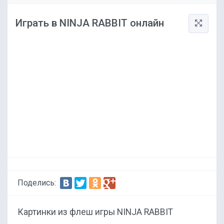
Играть в NINJA RABBIT онлайн
Поделись:
Картинки из флеш игры NINJA RABBIT