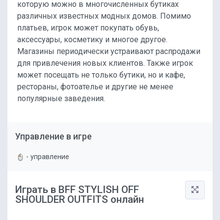
которую можно в многочисленных бутиках
различных известных модных домов. Помимо
платьев, игрок может покупать обувь,
аксессуары, косметику и многое другое.
Магазины периодически устраивают распродажи
для привлечения новых клиентов. Также игрок
может посещать не только бутики, но и кафе,
рестораны, фотоателье и другие не менее
популярные заведения.
Управление в игре
- управление
Играть в BFF STYLISH OFF
SHOULDER OUTFITS онлайн