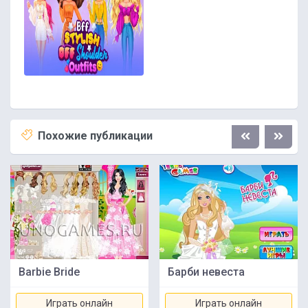
Похожие публикации
Barbie Bride
Барби невеста
Играть онлайн
Играть онлайн