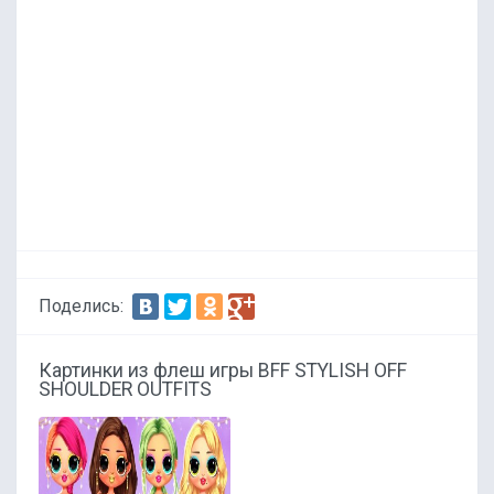
Поделись:
Картинки из флеш игры BFF STYLISH OFF
SHOULDER OUTFITS