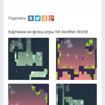
Поделись:
Картинки из флеш игры Yet Another World