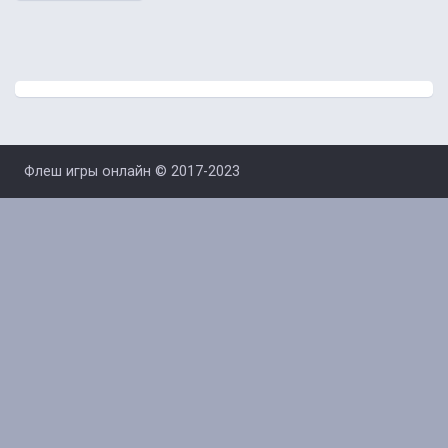
Флеш игры онлайн © 2017-2023