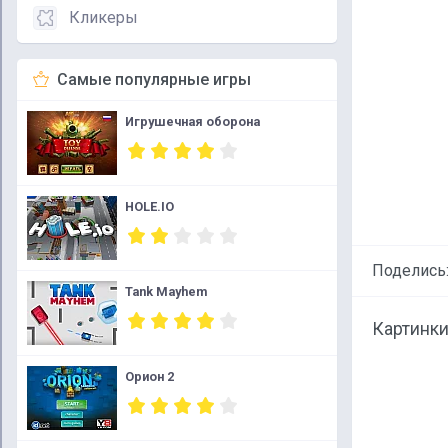
Кликеры
Самые популярные игры
Игрушечная оборона
HOLE.IO
Поделись
Tank Mayhem
Картинки
Орион 2