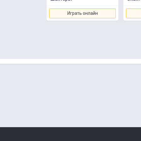
Играть онлайн