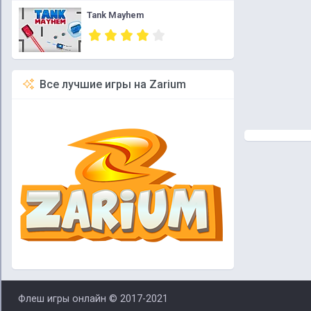
Tank Mayhem
Все лучшие игры на Zarium
Флеш игры онлайн © 2017-2021