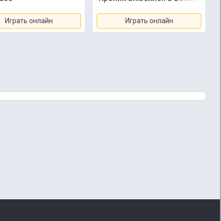
Играть онлайн
Играть онлайн