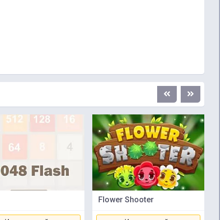
Flower Shooter