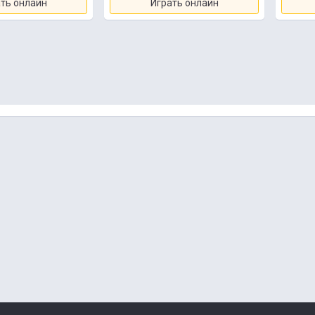
ть онлайн
Играть онлайн