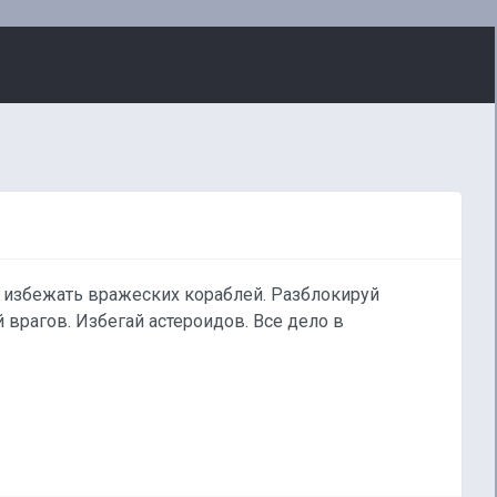
 избежать вражеских кораблей. Разблокируй
врагов. Избегай астероидов. Все дело в