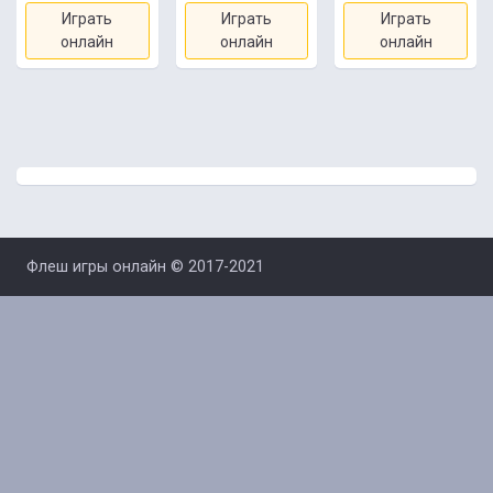
Играть
Играть
Играть
онлайн
онлайн
онлайн
Флеш игры онлайн © 2017-2021