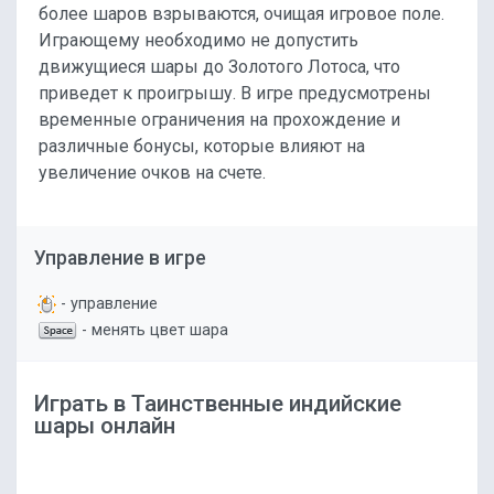
более шаров взрываются, очищая игровое поле.
Играющему необходимо не допустить
движущиеся шары до Золотого Лотоса, что
приведет к проигрышу. В игре предусмотрены
временные ограничения на прохождение и
различные бонусы, которые влияют на
увеличение очков на счете.
Управление в игре
- управление
- менять цвет шара
Играть в Таинственные индийские
шары онлайн