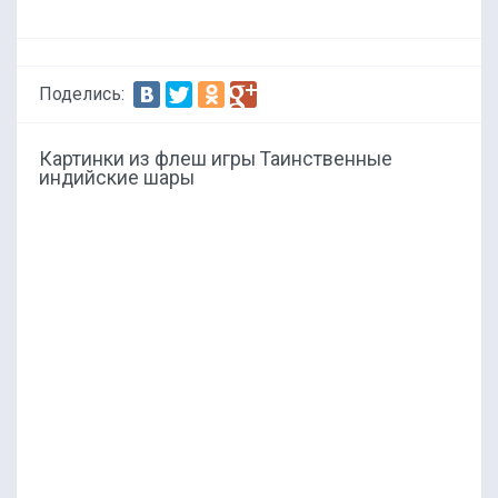
Поделись:
Картинки из флеш игры Таинственные
индийские шары